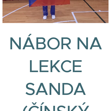
NÁBOR NA
LEKCE
SANDA