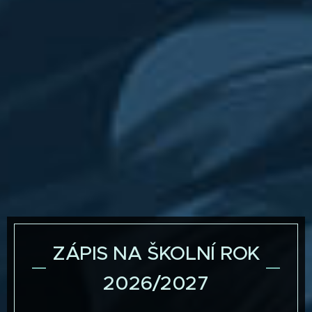
ZÁPIS NA ŠKOLNÍ ROK
2026/2027