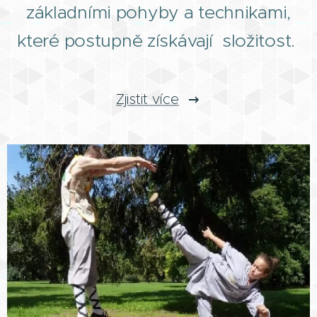
základními pohyby a technikami,
které postupně získávají složitost.
Zjistit více