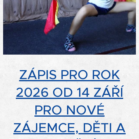
ZÁPIS PRO ROK
2026 OD 14 ZÁŘÍ
PRO NOVÉ
ZÁJEMCE, DĚTI A