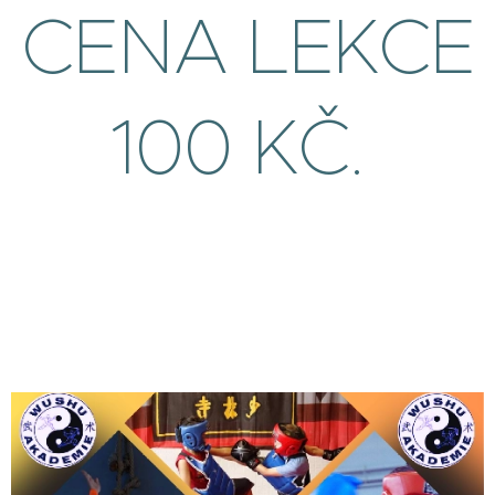
CENA LEKCE
100 KČ.