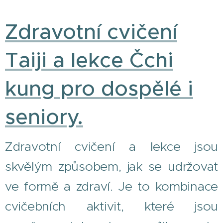
Zdravotní cvičení
Taiji a lekce Čchi
kung pro dospělé i
seniory.
Zdravotní cvičení a lekce jsou
skvělým způsobem, jak se udržovat
ve formě a zdraví. Je to kombinace
cvičebních aktivit, které jsou