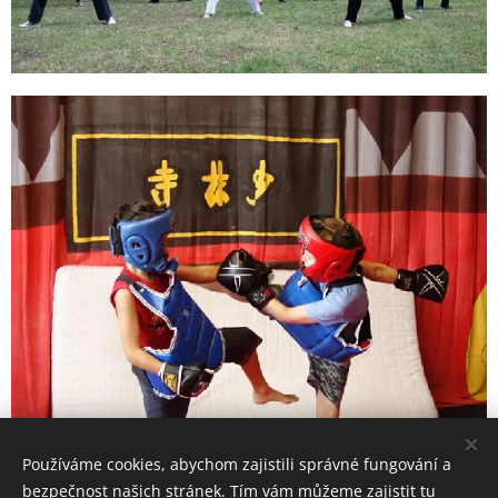
Používáme cookies, abychom zajistili správné fungování a
bezpečnost našich stránek. Tím vám můžeme zajistit tu