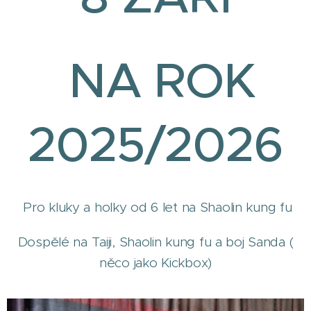
NA ROK
2025/2026
Pro kluky a holky od 6 let na Shaolin kung fu
Dospělé na Taiji, Shaolin kung fu a boj Sanda (
něco jako Kickbox)